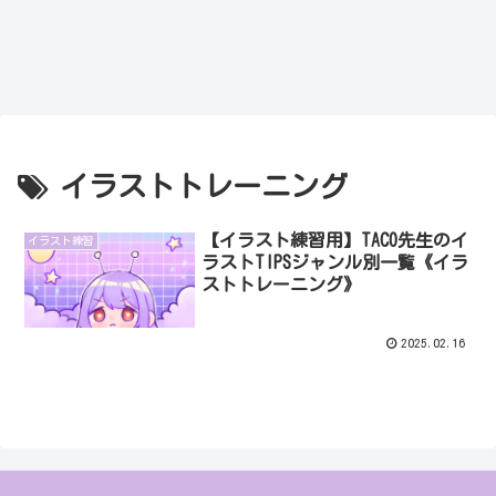
イラストトレーニング
【イラスト練習用】TACO先生のイ
イラスト練習
ラストTIPSジャンル別一覧《イラ
ストトレーニング》
2025.02.16