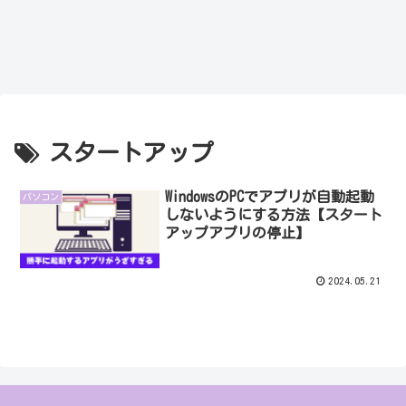
スタートアップ
WindowsのPCでアプリが自動起動
パソコン
しないようにする方法【スタート
アップアプリの停止】
2024.05.21