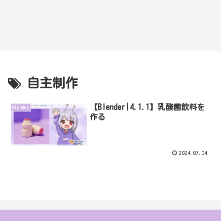
自主制作
【Blender|4.1.1】乳酸菌飲料を
Blender
作る
2024.07.04