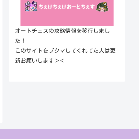
オートチェスの攻略情報を移行しまし
た！
このサイトをブクマしてくれてた人は更
新お願いします＞＜