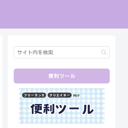
便利ツール