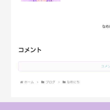
なめ
コメント
コメ
ホーム
ブログ
なめにち