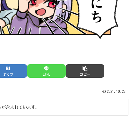
はてブ
LINE
コピー
2021.10.28
告が含まれています。