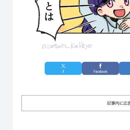
X
Facebook
記事内に広