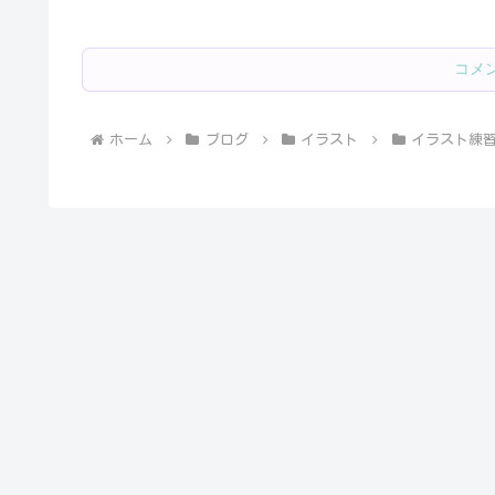
コメ
ホーム
ブログ
イラスト
イラスト練