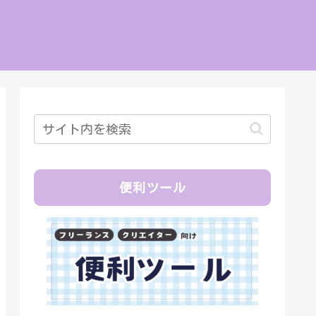
便利ツール