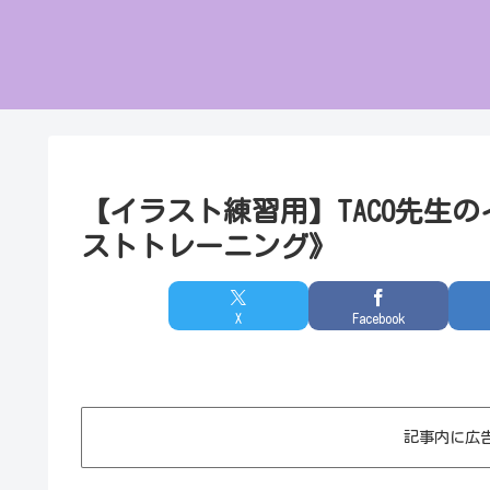
【イラスト練習用】TACO先生の
ストトレーニング》
X
Facebook
記事内に広