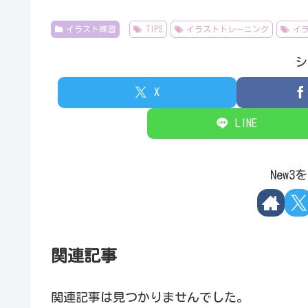
イラスト練習
TIPS
イラストトレーニング
イ
シ
X
LINE
New
関連記事
関連記事は見つかりませんでした。