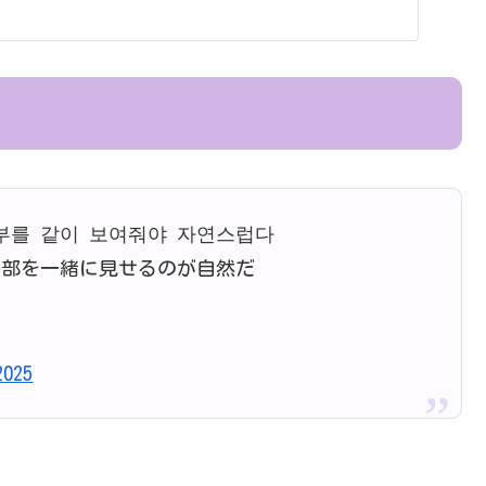
일부를 같이 보여줘야 자연스럽다
一部を一緒に見せるのが自然だ
2025