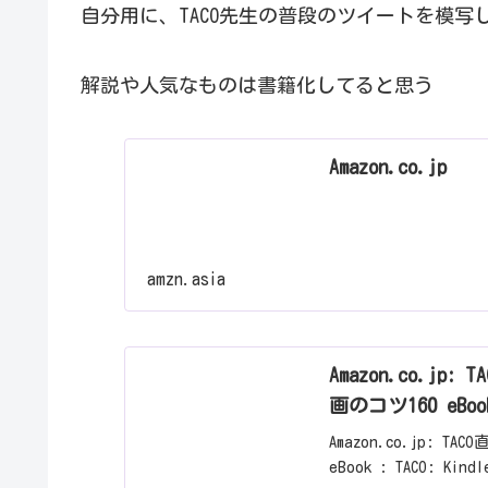
自分用に、TACO先生の普段のツイートを模
解説や人気なものは書籍化してると思う
Amazon.co.jp
amzn.asia
Amazon.co.j
画のコツ160 eBook
Amazon.co.jp:
eBook : TACO: Kin