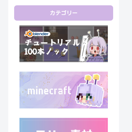
カテゴリー