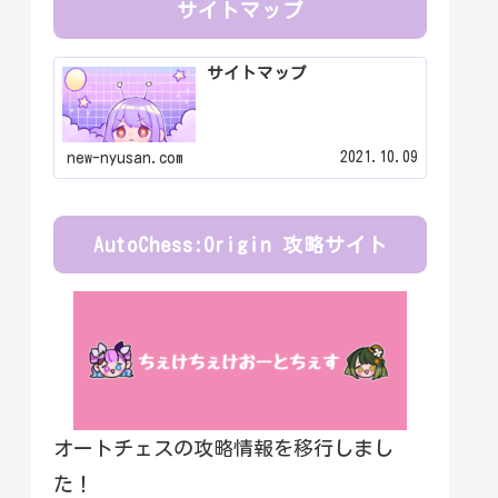
サイトマップ
サイトマップ
2021.10.09
new-nyusan.com
AutoChess:Origin 攻略サイト
オートチェスの攻略情報を移行しまし
た！