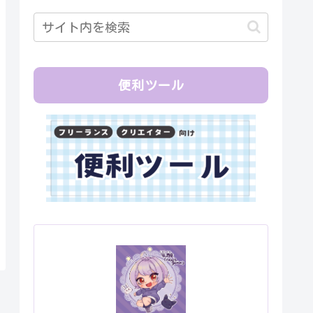
便利ツール