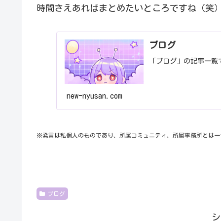
時間さえあればまとめたいところですね（笑
ブログ
「ブログ」の記事一覧
new-nyusan.com
※発言は私個人のものであり、所属コミュニティ、所属事務所とは一
ブログ
シ