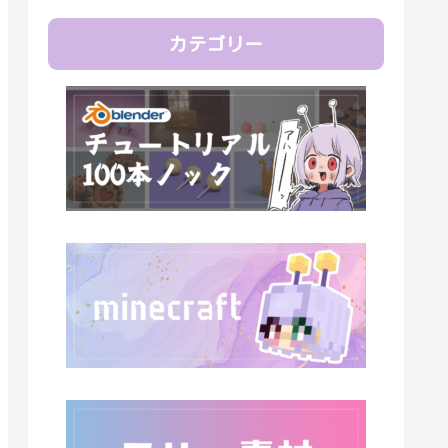
カテゴリー