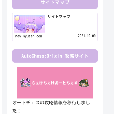
サイトマップ
サイトマップ
2021.10.09
new-nyusan.com
AutoChess:Origin 攻略サイト
オートチェスの攻略情報を移行しまし
た！