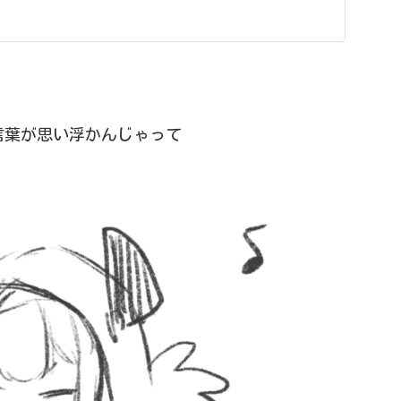
言葉が思い浮かんじゃって