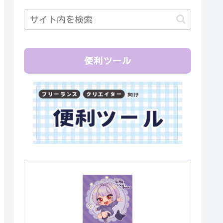
便利ツール