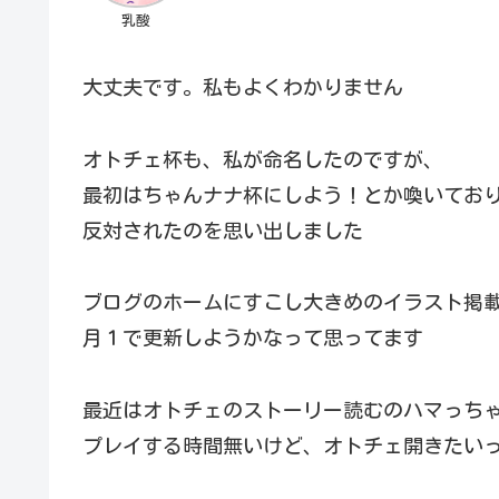
乳酸
大丈夫です。私もよくわかりません
オトチェ杯も、私が命名したのですが、
最初はちゃんナナ杯にしよう！とか喚いてお
反対されたのを思い出しました
ブログのホームにすこし大きめのイラスト掲
月１で更新しようかなって思ってます
最近はオトチェのストーリー読むのハマっち
プレイする時間無いけど、オトチェ開きたい