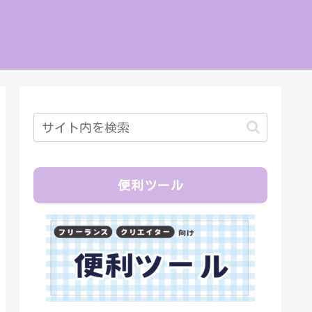
便利ツール